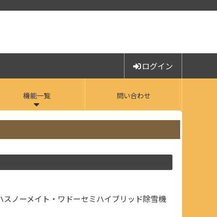
ログイン
機能一覧
問い合わせ
ハスノーメイト・ワドーセミハイブリッド除雪機