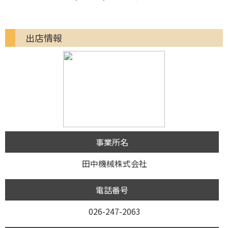
出店情報
事業所名
田中機械株式会社
電話番号
026-247-2063