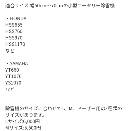
適合サイズ:幅50cm〜70cmの小型ロータリー除雪機
・HONDA
HSS655
HSS760
HSS970
HSS1170
など
・YAMAHA
YT660
YT1070
YS1070
など
除雪機のサイズに合わせてL、M、ドーザー用の3種類の
サイズがあります。
Lサイズ:6,000円
Mサイズ:5,500円