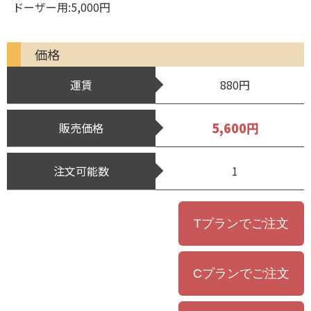
ドーザー用:5,000円
価格
運賃
880円
5,600円
販売価格
注文可能数
1