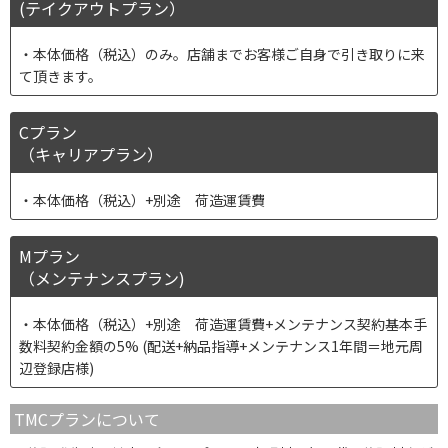
(テイクアウトプラン）
本体価格（税込）のみ。店舗までお客様ご自身で引き取りに来
て頂きます。
Cプラン
（キャリアプラン）
本体価格（税込）+別途 荷造運賃費
Mプラン
（メンテナンスプラン)
本体価格（税込）+別途 荷造運賃費+メンテナンス契約基本手
数料契約金額の5% (配送+納品指導+メンテナンス1年間＝地元周
辺登録店様)
TMCプランについて