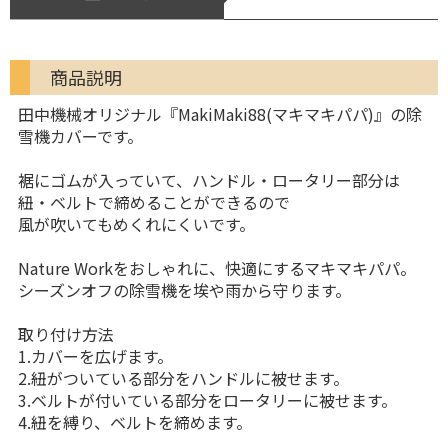
商品説明
田中機械オリジナル『MakiMaki88(マキマキパパ)』の除
雪機カバーです。
裾にゴムが入っていて、ハンドル・ロータリー部分は
紐・ベルトで締めることができるので
風が吹いてもめくれにくいです。
Nature Workをおしゃれに、快適にするマキマキパパ。
シーズンオフの除雪機を埃や雨から守ります。
取り付け方法
1.カバーを広げます。
2.紐がついている部分をハンドルに被せます。
3.ベルトが付いている部分をロータリーに被せます。
4.紐を縛り、ベルトを締めます。