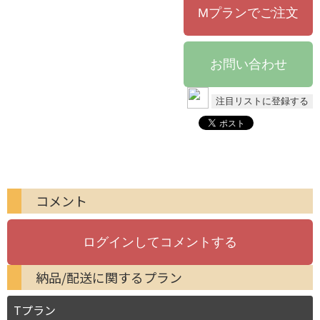
コメント
納品/配送に関するプラン
Tプラン