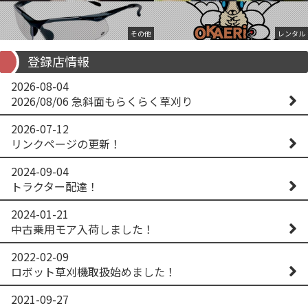
その他
レンタル
登録店情報
2026-08-04
2026/08/06 急斜面もらくらく草刈り
2026-07-12
リンクページの更新！
2024-09-04
トラクター配達！
2024-01-21
中古乗用モア入荷しました！
2022-02-09
ロボット草刈機取扱始めました！
2021-09-27