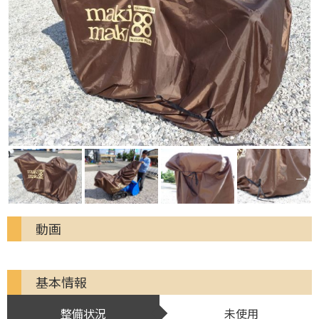
動画
基本情報
整備状況
未使用