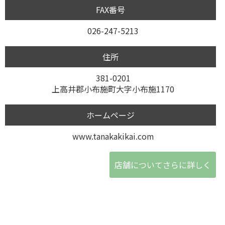
FAX番号
026-247-5213
住所
381-0201
上高井郡小布施町大字小布施1170
ホームページ
www.tanakakikai.com
店舗についてさらに詳しく