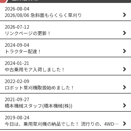
2026-08-04
2026/08/06 急斜面もらくらく草刈り
2026-07-12
リンクページの更新！
2024-09-04
トラクター配達！
2024-01-21
中古乗用モア入荷しました！
2022-02-09
ロボット草刈機取扱始めました！
2021-09-27
橋本機械スタッフ(橋本機械(株))
2019-08-24
今日は、乗用草刈機の納品でした！ 流行りの、4WD！ #イセキアグリ #オーレック #四駆 #増税間近