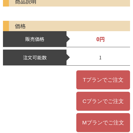
商品説明
価格
0円
販売価格
注文可能数
1