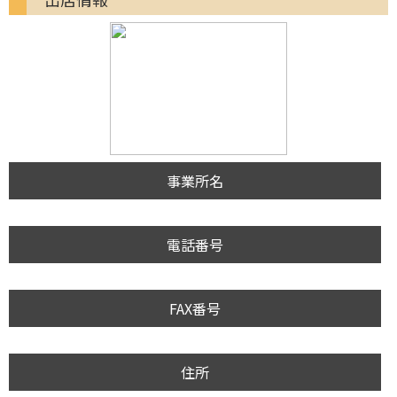
事業所名
電話番号
FAX番号
住所