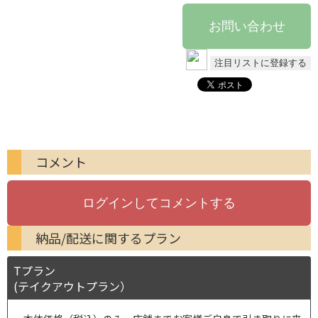
コメント
納品/配送に関するプラン
Tプラン
(テイクアウトプラン）