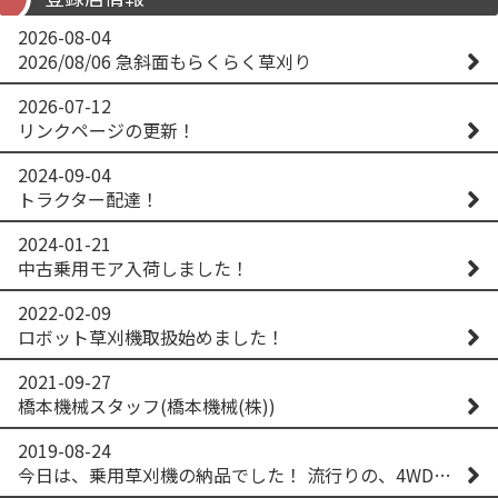
2026-08-04
2026/08/06 急斜面もらくらく草刈り
2026-07-12
リンクページの更新！
2024-09-04
トラクター配達！
2024-01-21
中古乗用モア入荷しました！
2022-02-09
ロボット草刈機取扱始めました！
2021-09-27
橋本機械スタッフ(橋本機械(株))
2019-08-24
今日は、乗用草刈機の納品でした！ 流行りの、4WD！ #イセキアグリ #オーレック #四駆 #増税間近