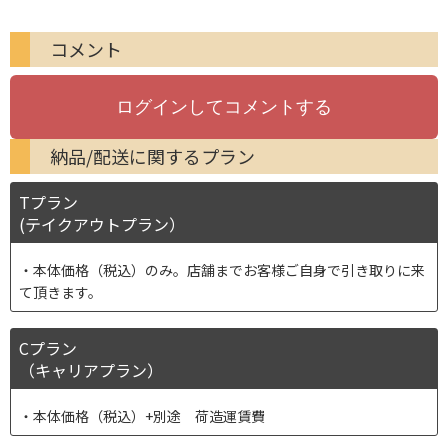
コメント
納品/配送に関するプラン
Tプラン
(テイクアウトプラン）
本体価格（税込）のみ。店舗までお客様ご自身で引き取りに来
て頂きます。
Cプラン
（キャリアプラン）
本体価格（税込）+別途 荷造運賃費