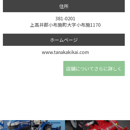
住所
381-0201
上高井郡小布施町大字小布施1170
ホームページ
www.tanakakikai.com
店舗についてさらに詳しく