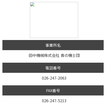
事業所名
田中機械株式会社 青の機士団
電話番号
026-247-2063
FAX番号
026-247-5213