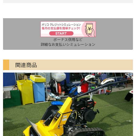
ボーナス併用など
詳細なお支払いシミュレーション
関連商品