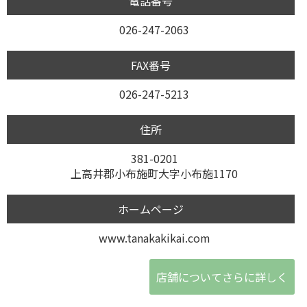
電話番号
026-247-2063
FAX番号
026-247-5213
住所
381-0201
上高井郡小布施町大字小布施1170
ホームページ
www.tanakakikai.com
店舗についてさらに詳しく