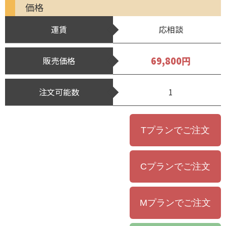
価格
運賃
応相談
69,800円
販売価格
注文可能数
1