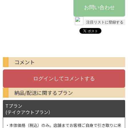
コメント
納品/配送に関するプラン
Tプラン
(テイクアウトプラン）
本体価格（税込）のみ。店舗までお客様ご自身で引き取りに来