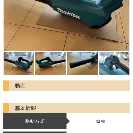
動画
基本情報
駆動方式
電動