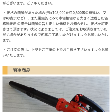
がございます。ご了承ください。
価格の錯誤があった場合(例:¥105,000を¥10,500等の桁違い、又
は¥0表示など）、また常識的にみて市場相場から大きく逸脱した価
格誤表示 の場合は錯誤の旨と正しい価格をお知らせし、価格を訂正
させて頂きます。状況によりましては、ご注文をお取消させていた
だく場合がありますので何卒ご了承 いただけますようお願いいたし
ます。
ご注文の際は、上記をご了承の上でお手続き下さいますようお願
いいたします。
関連商品