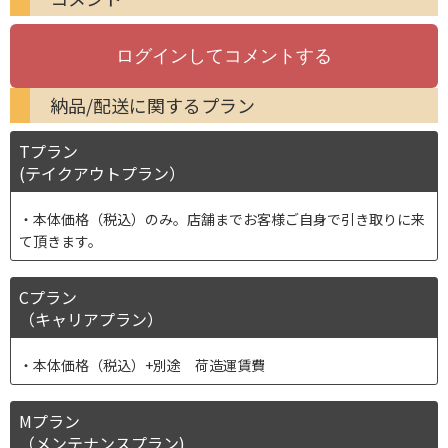
納品/配送に関するプラン
Tプラン
(テイクアウトプラン）
本体価格（税込）のみ。店舗までお客様ご自身で引き取りに来
て頂きます。
Cプラン
（キャリアプラン）
本体価格（税込）+別途 荷造運賃費
Mプラン
（メンテナンスプラン)