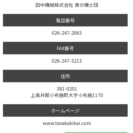
田中機械株式会社 青の機士団
電話番号
026-247-2063
FAX番号
026-247-5213
住所
381-0201
上高井郡小布施町大字小布施1170
ホームページ
www.tanakakikai.com