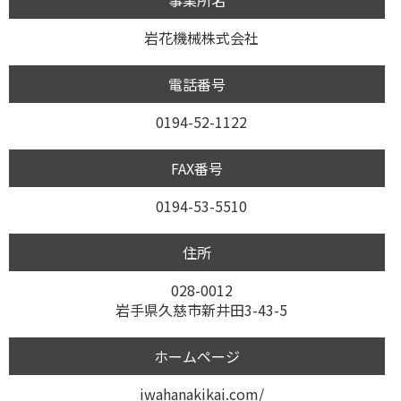
事業所名
岩花機械株式会社
電話番号
0194-52-1122
FAX番号
0194-53-5510
住所
028-0012
岩手県久慈市新井田3-43-5
ホームページ
iwahanakikai.com/