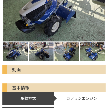
動画
基本情報
駆動方式
ガソリンエンジン