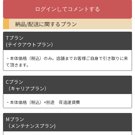
納品/配送に関するプラン
Tプラン
(テイクアウトプラン）
本体価格（税込）のみ。店舗までお客様ご自身で引き取りに来
て頂きます。
Cプラン
（キャリアプラン）
本体価格（税込）+別途 荷造運賃費
Mプラン
（メンテナンスプラン)