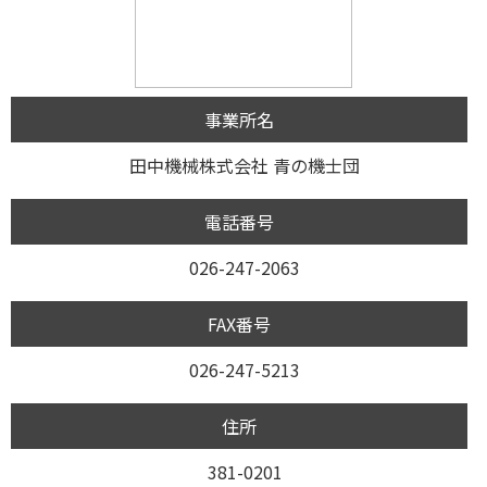
事業所名
田中機械株式会社 青の機士団
電話番号
026-247-2063
FAX番号
026-247-5213
住所
381-0201