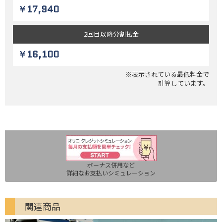
￥17,940
2回目以降
分割払金
￥16,100
※表示されている最低料金で
計算しています。
ボーナス併用など
詳細なお支払いシミュレーション
関連商品