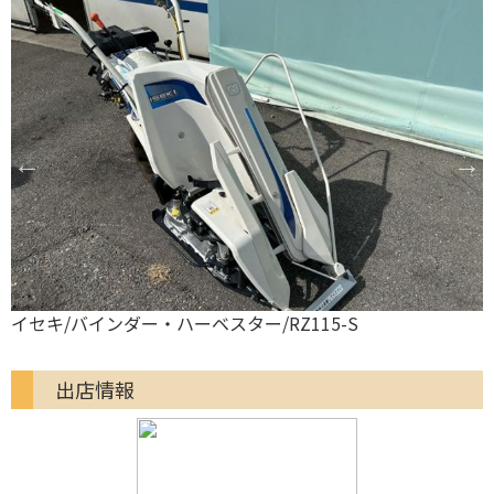
イセキ/バインダー・ハーベスター/RZ115-S
出店情報