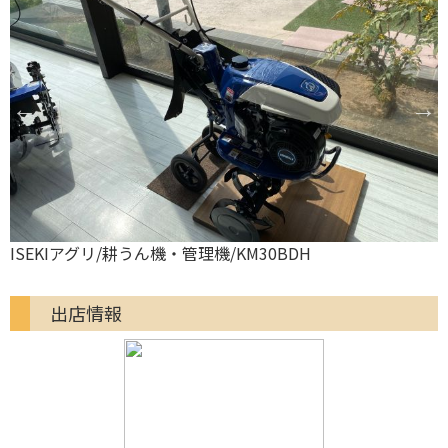
ISEKIアグリ/耕うん機・管理機/KM30BDH
出店情報