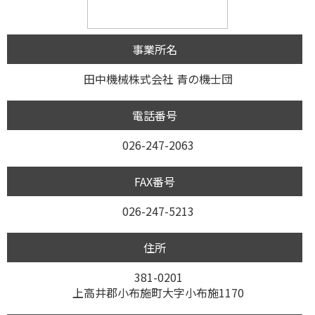
事業所名
田中機械株式会社 青の機士団
電話番号
026-247-2063
FAX番号
026-247-5213
住所
381-0201
上高井郡小布施町大字小布施1170