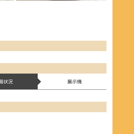
備状況
展示機