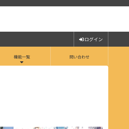
ログイン
機能一覧
問い合わせ