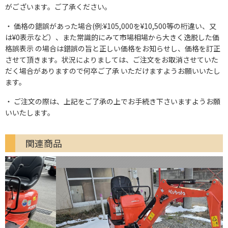
がございます。ご了承ください。
価格の錯誤があった場合(例:¥105,000を¥10,500等の桁違い、又
は¥0表示など）、また常識的にみて市場相場から大きく逸脱した価
格誤表示 の場合は錯誤の旨と正しい価格をお知らせし、価格を訂正
させて頂きます。状況によりましては、ご注文をお取消させていた
だく場合がありますので何卒ご了承 いただけますようお願いいたし
ます。
ご注文の際は、上記をご了承の上でお手続き下さいますようお願
いいたします。
関連商品