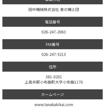
田中機械株式会社 青の機士団
電話番号
026-247-2063
FAX番号
026-247-5213
住所
381-0201
上高井郡小布施町大字小布施1170
ホームページ
www.tanakakikai.com