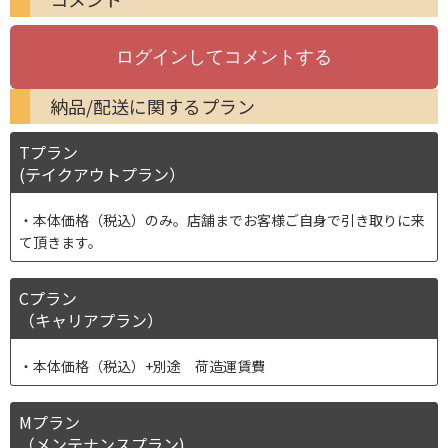
納品/配送に関するプラン
Tプラン
(テイクアウトプラン）
本体価格（税込）のみ。店舗までお客様ご自身で引き取りに来
て頂きます。
Cプラン
（キャリアプラン）
本体価格（税込）+別途 荷造運賃費
Mプラン
（メンテナンスプラン)