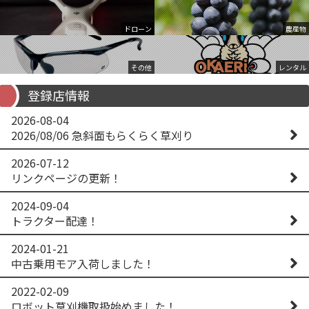
ドローン
農産物
その他
レンタル
登録店情報
2026-08-04
2026/08/06 急斜面もらくらく草刈り
2026-07-12
リンクページの更新！
2024-09-04
トラクター配達！
2024-01-21
中古乗用モア入荷しました！
2022-02-09
ロボット草刈機取扱始めました！