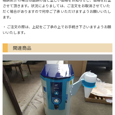
させて頂きます。状況によりましては、ご注文をお取消させていた
だく場合がありますので何卒ご了承 いただけますようお願いいたし
ます。
ご注文の際は、上記をご了承の上でお手続き下さいますようお願
いいたします。
関連商品