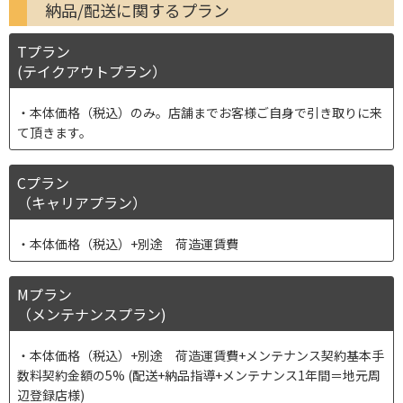
納品/配送に関するプラン
Tプラン
(テイクアウトプラン）
本体価格（税込）のみ。店舗までお客様ご自身で引き取りに来
て頂きます。
Cプラン
（キャリアプラン）
本体価格（税込）+別途 荷造運賃費
Mプラン
（メンテナンスプラン)
本体価格（税込）+別途 荷造運賃費+メンテナンス契約基本手
数料契約金額の5% (配送+納品指導+メンテナンス1年間＝地元周
辺登録店様)