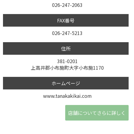
026-247-2063
FAX番号
026-247-5213
住所
381-0201
上高井郡小布施町大字小布施1170
ホームページ
www.tanakakikai.com
店舗についてさらに詳しく