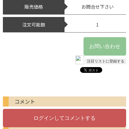
販売価格
お問合せ下さい
注文可能数
1
コメント