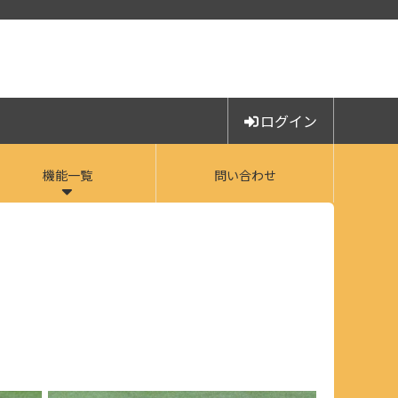
ログイン
機能一覧
問い合わせ