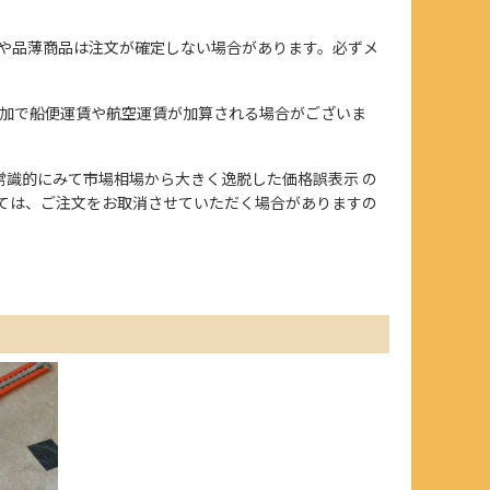
や品薄商品は注文が確定しない場合があります。必ずメ
加で船便運賃や航空運賃が加算される場合がございま
、また常識的にみて市場相場から大きく逸脱した価格誤表示 の
ては、ご注文をお取消させていただく場合がありますの