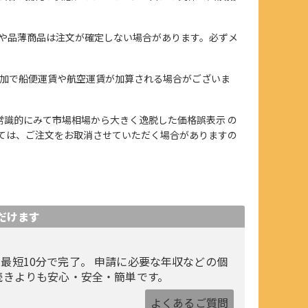
や品薄商品は注文が確定しない場合があります。必ずメ
加で船便運賃や航空運賃が加算される場合がございま
、また常識的にみて市場相場から大きく逸脱した価格誤表示 の
ては、ご注文をお取消させていただく場合がありますの
だけます
最短10分で完了。 申請に必要な年収などの個
続きよりも安心・安全・簡単です。
よくあるご質問