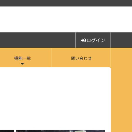
ログイン
機能一覧
問い合わせ