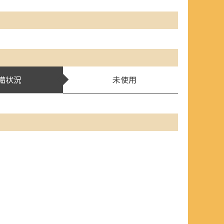
備状況
未使用