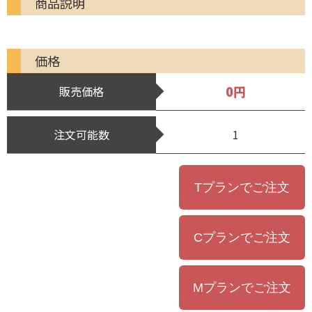
商品説明
価格
0円
販売価格
注文可能数
1