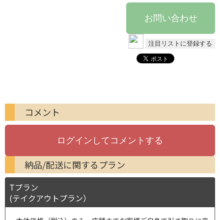
コメント
納品/配送に関するプラン
Tプラン
(テイクアウトプラン）