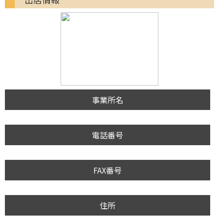
事業所名
電話番号
FAX番号
住所