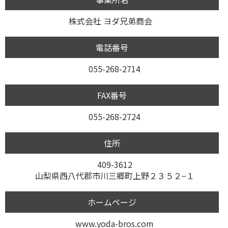
株式会社 ヨダ兄弟商会
電話番号
055-268-2714
FAX番号
055-268-2724
住所
409-3612
山梨県西八代郡市川三郷町上野２３５２−１
ホームページ
www.yoda-bros.com