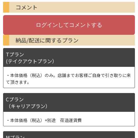
コメント
納品/配送に関するプラン
Tプラン
(テイクアウトプラン）
本体価格（税込）のみ。店舗までお客様ご自身で引き取りに来
て頂きます。
Cプラン
（キャリアプラン）
本体価格（税込）+別途 荷造運賃費
Mプラン