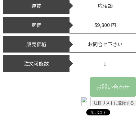
運賃
応相談
定価
59,800 円
販売価格
お問合せ下さい
注文可能数
1