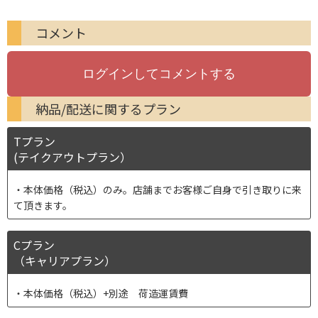
コメント
納品/配送に関するプラン
Tプラン
(テイクアウトプラン）
本体価格（税込）のみ。店舗までお客様ご自身で引き取りに来
て頂きます。
Cプラン
（キャリアプラン）
本体価格（税込）+別途 荷造運賃費