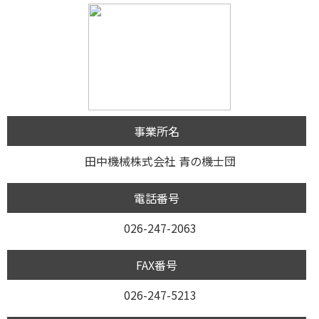
事業所名
田中機械株式会社 青の機士団
電話番号
026-247-2063
FAX番号
026-247-5213