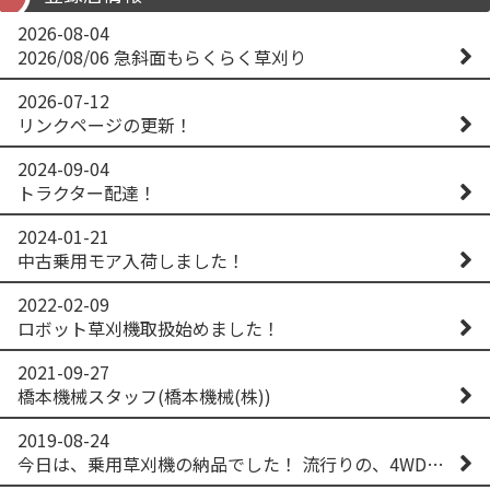
2026-08-04
2026/08/06 急斜面もらくらく草刈り
2026-07-12
リンクページの更新！
2024-09-04
トラクター配達！
2024-01-21
中古乗用モア入荷しました！
2022-02-09
ロボット草刈機取扱始めました！
2021-09-27
橋本機械スタッフ(橋本機械(株))
2019-08-24
今日は、乗用草刈機の納品でした！ 流行りの、4WD！ #イセキアグリ #オーレック #四駆 #増税間近