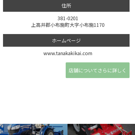
住所
381-0201
上高井郡小布施町大字小布施1170
ホームページ
www.tanakakikai.com
店舗についてさらに詳しく