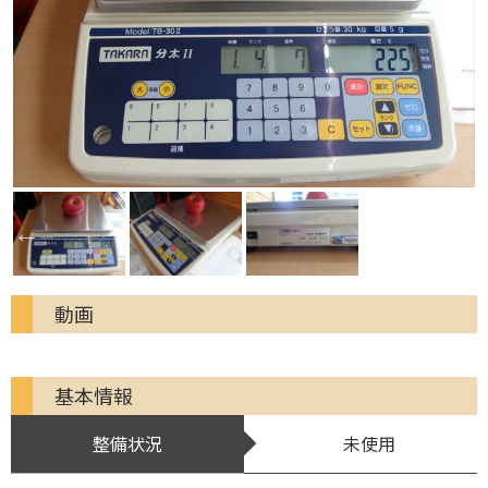
動画
基本情報
整備状況
未使用