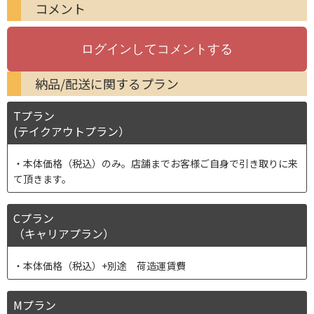
コメント
納品/配送に関するプラン
Tプラン
(テイクアウトプラン）
本体価格（税込）のみ。店舗までお客様ご自身で引き取りに来
て頂きます。
Cプラン
（キャリアプラン）
本体価格（税込）+別途 荷造運賃費
Mプラン