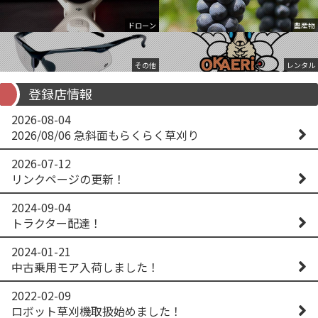
ドローン
農産物
その他
レンタル
登録店情報
2026-08-04
2026/08/06 急斜面もらくらく草刈り
2026-07-12
リンクページの更新！
2024-09-04
トラクター配達！
2024-01-21
中古乗用モア入荷しました！
2022-02-09
ロボット草刈機取扱始めました！