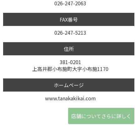
026-247-2063
FAX番号
026-247-5213
住所
381-0201
上高井郡小布施町大字小布施1170
ホームページ
www.tanakakikai.com
店舗についてさらに詳しく