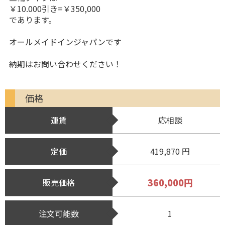
￥10.000引き=￥350,000
であります。
オールメイドインジャパンです
納期はお問い合わせください！
価格
運賃
応相談
定価
419,870 円
360,000円
販売価格
注文可能数
1